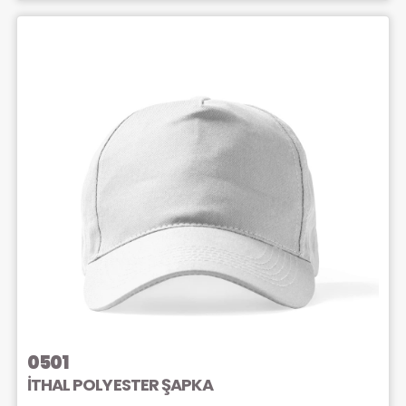
0501
İTHAL POLYESTER ŞAPKA