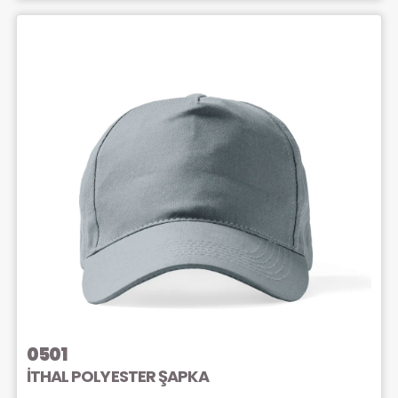
0501
İTHAL POLYESTER ŞAPKA