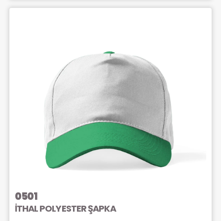
0501
İTHAL POLYESTER ŞAPKA