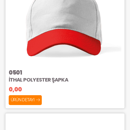
0501
İTHAL POLYESTER ŞAPKA
0,00
ÜRÜN DETAYI