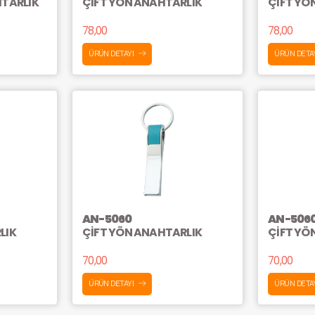
HTARLIK
ÇİFT YÖN ANAHTARLIK
ÇİFT YÖ
78,00
78,00
ÜRÜN DETAYI
ÜRÜN DETA
AN-5060
AN-506
LIK
ÇİFT YÖN ANAHTARLIK
ÇİFT YÖ
70,00
70,00
ÜRÜN DETAYI
ÜRÜN DETA