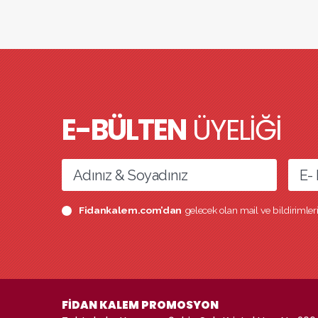
E-BÜLTEN
ÜYELİĞİ
Fidankalem.com’dan
gelecek olan mail ve bildirimle
FİDAN KALEM PROMOSYON