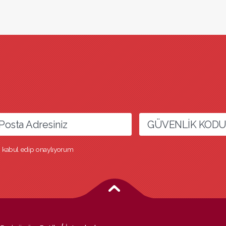
ri kabul edip onaylıyorum