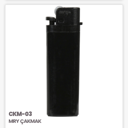
CKM-03
MRY ÇAKMAK