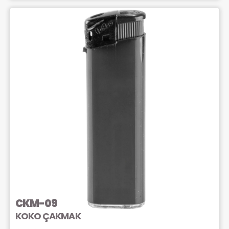
CKM-09
KOKO ÇAKMAK