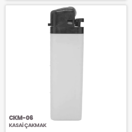
CKM-06
KASAİ ÇAKMAK