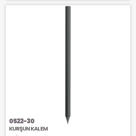
0522-30
KURŞUN KALEM