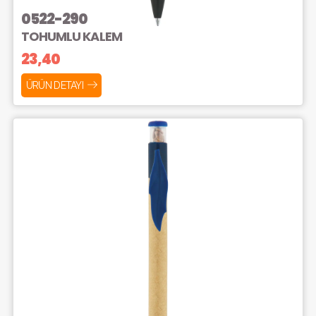
0522-290
TOHUMLU KALEM
23,40
ÜRÜN DETAYI