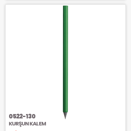
0522-130
KURŞUN KALEM