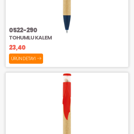
0522-290
TOHUMLU KALEM
23,40
ÜRÜN DETAYI