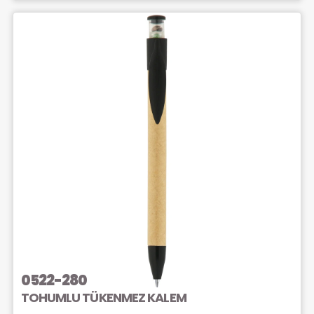
0522-280
TOHUMLU TÜKENMEZ KALEM